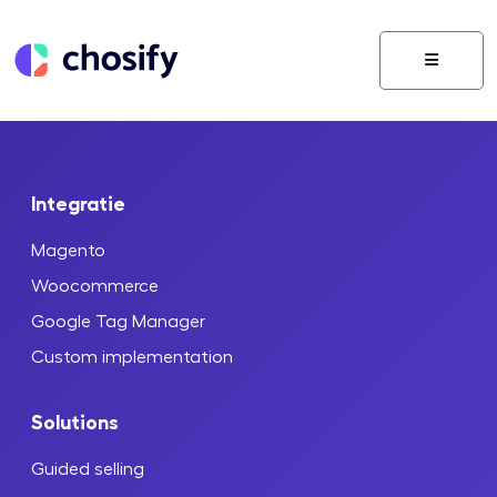
Menu
Integratie
Magento
Woocommerce
Google Tag Manager
Custom implementation
Solutions
Guided selling