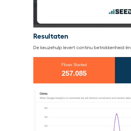
Resultaten
De keuzehulp levert continu betrokkenheid én 
Flows Started
257.085