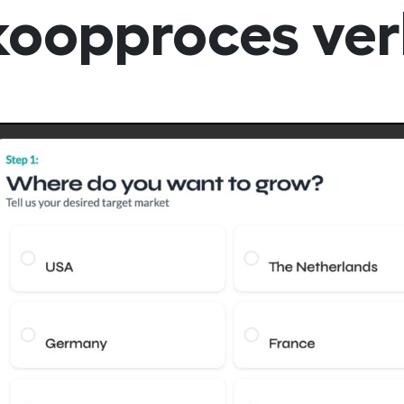
koopproces ver