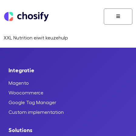
Menu
XXL Nutrition eiwit keuzehulp
Integratie
Magento
Woocommerce
Google Tag Manager
Custom implementation
Solutions