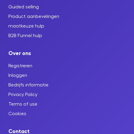
Guided selling
Product aanbevelingen
maatkeuze hulp
B2B Funnel hulp
Over ons
Registreren
Inloggen
Bedrijfs informatie
Privacy Policy
Terms of use
Cookies
Contact